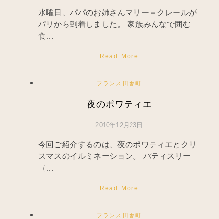
水曜日、パパのお姉さんマリー＝クレールが
パリから到着しました。 家族みんなで囲む
食…
Read More
フランス田舎町
夜のポワティエ
2010年12月23日
今回ご紹介するのは、夜のポワティエとクリ
スマスのイルミネーション。 パティスリー
（…
Read More
フランス田舎町