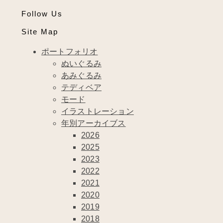
Follow Us
Site Map
ポートフォリオ
ぬいぐるみ
あみぐるみ
テディベア
モード
イラストレーション
年別アーカイブス
2026
2025
2023
2022
2021
2020
2019
2018