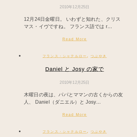
2010年12月25日
12月24日金曜日。 いわずと知れた、クリス
マス・イヴですね。 フランス語では r…
Read More
,
フランス・シャテルロー
つぶやき
Daniel と Josy の家で
2010年12月25日
木曜日の夜は、パパとママンの古くからの友
人、 Daniel（ダニエル）と Josy…
Read More
,
フランス・シャテルロー
つぶやき