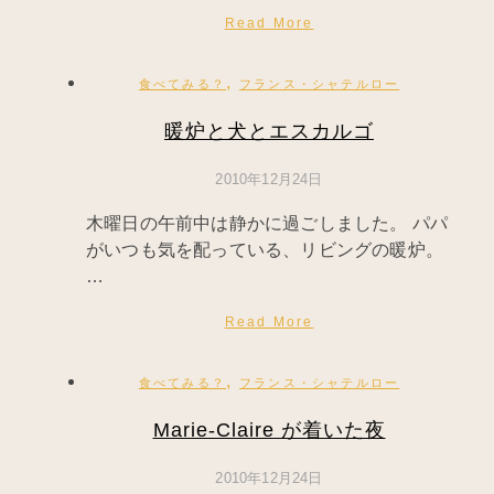
Read More
,
食べてみる？
フランス・シャテルロー
暖炉と犬とエスカルゴ
2010年12月24日
木曜日の午前中は静かに過ごしました。 パパ
がいつも気を配っている、リビングの暖炉。
…
Read More
,
食べてみる？
フランス・シャテルロー
Marie-Claire が着いた夜
2010年12月24日