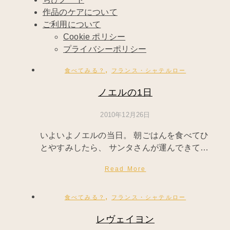
作品のケアについて
ご利用について
Cookie ポリシー
プライバシーポリシー
,
食べてみる？
フランス・シャテルロー
ノエルの1日
2010年12月26日
いよいよノエルの当日。 朝ごはんを食べてひ
とやすみしたら、 サンタさんが運んできて…
Read More
,
食べてみる？
フランス・シャテルロー
レヴェイヨン