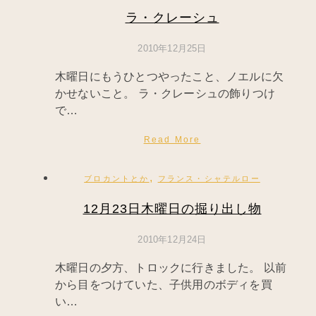
ラ・クレーシュ
2010年12月25日
木曜日にもうひとつやったこと、ノエルに欠
かせないこと。 ラ・クレーシュの飾りつけ
で…
Read More
,
ブロカントとか
フランス・シャテルロー
12月23日木曜日の掘り出し物
2010年12月24日
木曜日の夕方、トロックに行きました。 以前
から目をつけていた、子供用のボディを買
い…