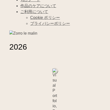
作品のケアについて
ご利用について
Cookie ポリシー
プライバシーポリシー
2026