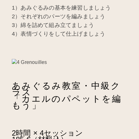
1）あみぐるみの基本を練習しましょう
2）それぞれのパーツを編みましょう
3）綿を詰めて組み立てましょう
4）表情づくりをして仕上げましょう
あみぐるみ教室・中級ク
ラス
「カエルのパペットを編
もう」
2時間 × 4セッション