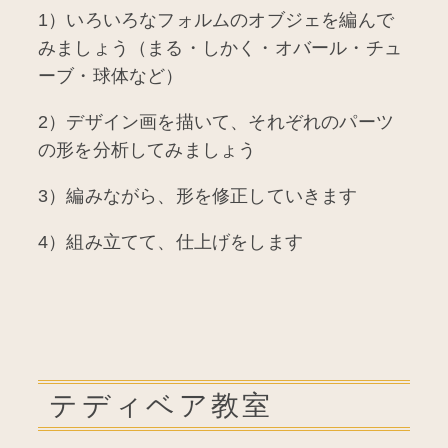
1）いろいろなフォルムのオブジェを編んで
みましょう（まる・しかく・オバール・チュ
ーブ・球体など）
2）デザイン画を描いて、それぞれのパーツ
の形を分析してみましょう
3）編みながら、形を修正していきます
4）組み立てて、仕上げをします
テディベア教室