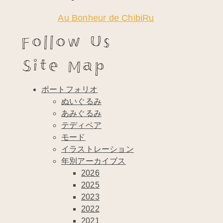
Au Bonheur de ChibiRu
Follow Us
Site Map
ポートフォリオ
ぬいぐるみ
あみぐるみ
テディベア
モード
イラストレーション
年別アーカイブス
2026
2025
2023
2022
2021