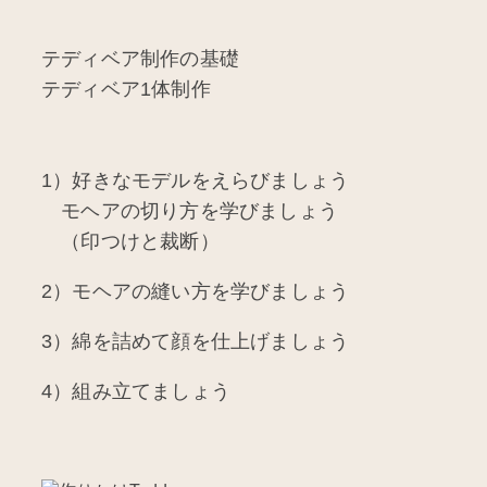
テディベア制作の基礎
テディベア1体制作
1）好きなモデルをえらびましょう
モヘアの切り方を学びましょう
（印つけと裁断）
2）モヘアの縫い方を学びましょう
3）綿を詰めて顔を仕上げましょう
4）組み立てましょう