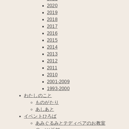
2020
2019
2018
2017
2016
2015
2014
2013
2012
2011
2010
2001-2009
1993-2000
わたしのこと
ものがたり
あしあと
イベントひろば
あみぐるみとテディベアのお教室