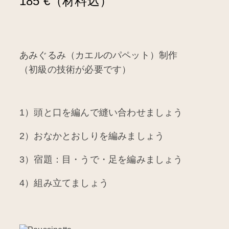
185 €（材料込）
あみぐるみ（カエルのパペット）制作
（初級の技術が必要です）
1）頭と口を編んで縫い合わせましょう
2）おなかとおしりを編みましょう
3）宿題：目・うで・足を編みましょう
4）組み立てましょう