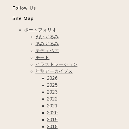
Follow Us
Site Map
ポートフォリオ
ぬいぐるみ
あみぐるみ
テディベア
モード
イラストレーション
年別アーカイブス
2026
2025
2023
2022
2021
2020
2019
2018