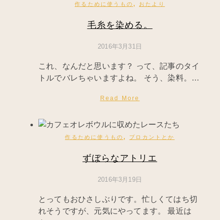
,
作るために使うもの
おたより
毛糸を染める。
2016年3月31日
これ、なんだと思います？ って、記事のタイ
トルでバレちゃいますよね。 そう、染料。…
Read More
,
作るために使うもの
ブロカントとか
ずぼらなアトリエ
2016年3月19日
とってもおひさしぶりです。忙しくてはち切
れそうですが、元気にやってます。 最近は