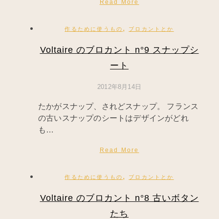
Read More
,
作るために使うもの
ブロカントとか
Voltaire のブロカント n°9 スナップシ
ート
2012年8月14日
たかがスナップ、されどスナップ。 フランス
の古いスナップのシートはデザインがどれ
も…
Read More
,
作るために使うもの
ブロカントとか
Voltaire のブロカント n°8 古いボタン
たち