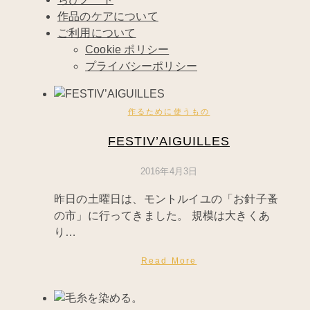
作品のケアについて
ご利用について
Cookie ポリシー
プライバシーポリシー
作るために使うもの
FESTIV’AIGUILLES
2016年4月3日
昨日の土曜日は、モントルイユの「お針子蚤
の市」に行ってきました。 規模は大きくあ
り…
Read More