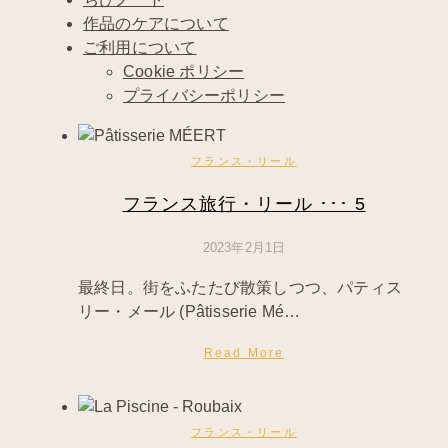
作品のケアについて
ご利用について
Cookie ポリシー
プライバシーポリシー
フランス・リール
フランス旅行・リール ･･･ 5
2023年2月1日
最終日。街をふたたび散策しつつ、パティス
リー・メール (Pâtisserie Mé…
Read More
フランス・リール