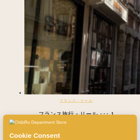
フランス・リール
フランス旅行・リール ･･･ 1
2023年1月30日