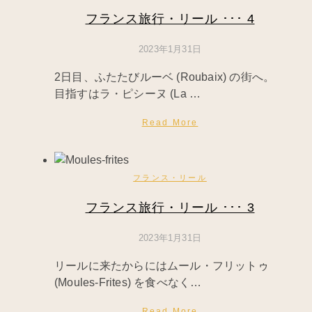
フランス旅行・リール ･･･ 4
2023年1月31日
2日目、ふたたびルーベ (Roubaix) の街へ。
目指すはラ・ピシーヌ (La …
Read More
フランス・リール
フランス旅行・リール ･･･ 3
2023年1月31日
リールに来たからにはムール・フリットゥ
(Moules-Frites) を食べなく…
Read More