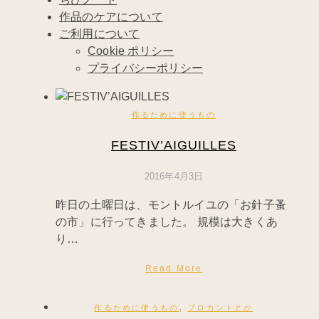
作品のケアについて
ご利用について
Cookie ポリシー
プライバシーポリシー
作るために使うもの
FESTIV’AIGUILLES
2016年4月3日
昨日の土曜日は、モントルイユの「お針子蚤
の市」に行ってきました。 規模は大きくあ
り…
Read More
,
作るために使うもの
ブロカントとか