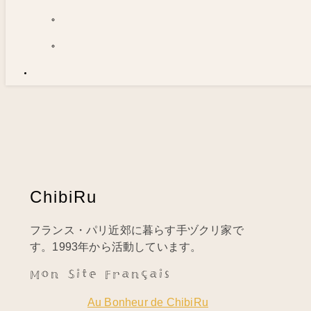
ChibiRu
フランス・パリ近郊に暮らす手ヅクリ家で
す。1993年から活動しています。
Mon Site Français
Au Bonheur de ChibiRu