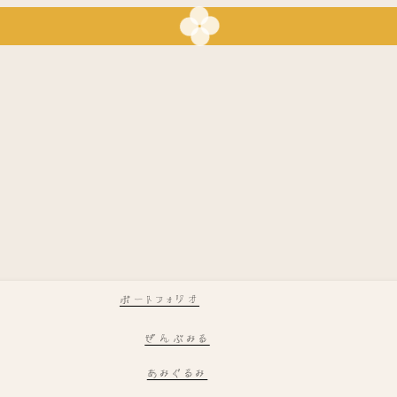
ポートフォリオ
ぜんぶみる
あみぐるみ