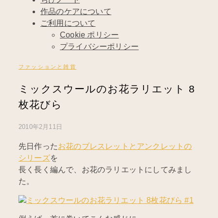
作品のケアについて
ご利用について
Cookie ポリシー
プライバシーポリシー
ファッションと雑貨
ミックスウールのお花ラリエット 8
枚花びら
2010年2月11日
先日作った
お花のブレスレットとアンクレットの
シリーズ
を
長く長く編んで、お花のラリエットにしてみまし
た。