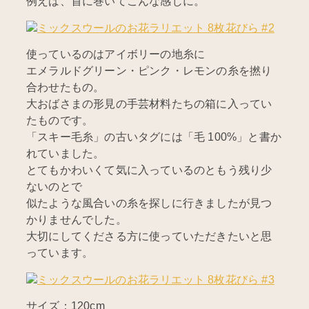
例えば、首に巻いてこんな感じに。
使っているのはアイボリーの地糸に
エメラルドグリーン・ピンク・レモンの糸を撚り
合わせたもの。
大おばさまの形見の手芸材料たちの箱に入ってい
たものです。
「スキー毛糸」の古いタグには「毛 100%」と書か
れていました。
とてもかわいくて気に入っているのともう残り少
ないのとで
似たような風合いの糸を探しに行きましたが見つ
かりませんでした。
大切にしてくださる方に使っていただきたいと思
っています。
サイズ：120cm