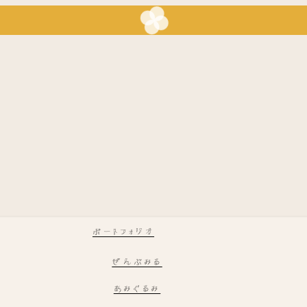
ポートフォリオ
ぜんぶみる
あみぐるみ