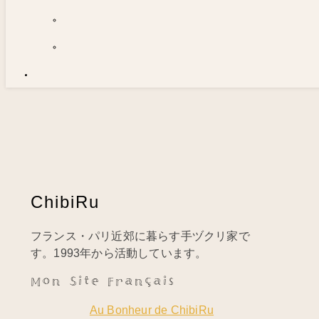
ChibiRu
フランス・パリ近郊に暮らす手ヅクリ家で
す。1993年から活動しています。
Mon Site Français
Au Bonheur de ChibiRu