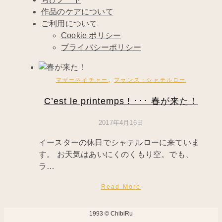
作品のケアについて
ご利用について
Cookie ポリシー
プライバシーポリシー
,
マザーネイチャー
フランス・シャテルロー
C’est le printemps ! ･･･ 春が来た！
2017年4月16日
イースターの休日でシャテルローに来ていま
す。 お天気はあいにくのくもり空。でも、
ラ…
Read More
1993 © ChibiRu