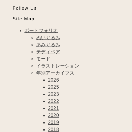
Follow Us
Site Map
ポートフォリオ
ぬいぐるみ
あみぐるみ
テディベア
モード
イラストレーション
年別アーカイブス
2026
2025
2023
2022
2021
2020
2019
2018