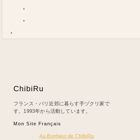
ChibiRu
フランス・パリ近郊に暮らす手ヅクリ家で
す。1993年から活動しています。
Mon Site Français
Au Bonheur de ChibiRu