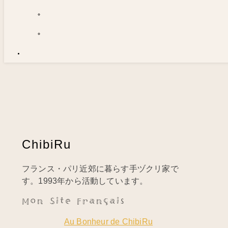
ChibiRu
フランス・パリ近郊に暮らす手ヅクリ家で
す。1993年から活動しています。
Mon Site Français
Au Bonheur de ChibiRu