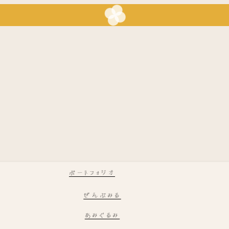
ポートフォリオ
ぜんぶみる
あみぐるみ