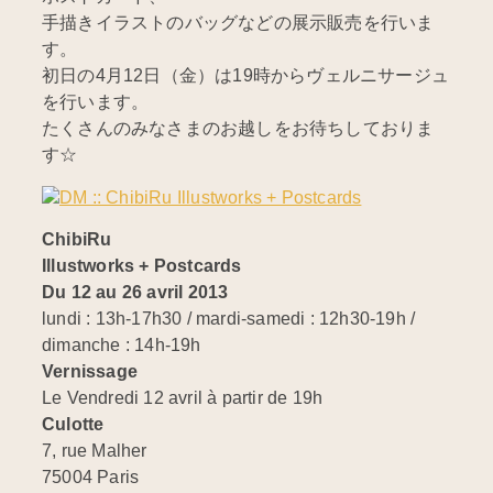
手描きイラストのバッグなどの展示販売を行いま
す。
初日の4月12日（金）は19時からヴェルニサージュ
を行います。
たくさんのみなさまのお越しをお待ちしておりま
す☆
ChibiRu
Illustworks + Postcards
Du 12 au 26 avril 2013
lundi : 13h-17h30 / mardi-samedi : 12h30-19h /
dimanche : 14h-19h
Vernissage
Le Vendredi 12 avril à partir de 19h
Culotte
7, rue Malher
75004 Paris