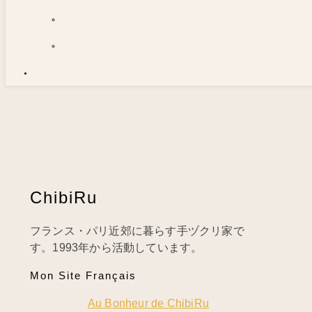
ChibiRu
フランス・パリ近郊に暮らす手ヅクリ家で
す。1993年から活動しています。
Mon Site Français
Au Bonheur de ChibiRu