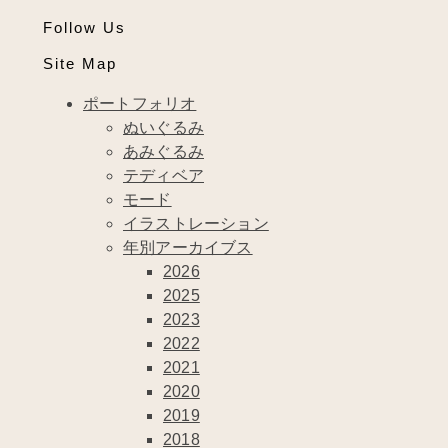
Follow Us
Site Map
ポートフォリオ
ぬいぐるみ
あみぐるみ
テディベア
モード
イラストレーション
年別アーカイブス
2026
2025
2023
2022
2021
2020
2019
2018