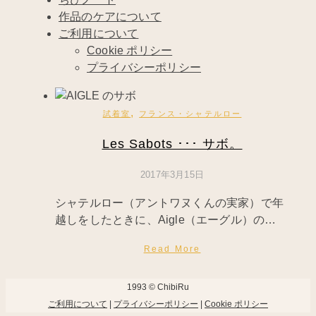
作品のケアについて
ご利用について
Cookie ポリシー
プライバシーポリシー
,
試着室
フランス・シャテルロー
Les Sabots ･･･ サボ。
2017年3月15日
シャテルロー（アントワヌくんの実家）で年
越しをしたときに、Aigle（エーグル）の…
Read More
1993 © ChibiRu
ご利用について
|
プライバシーポリシー
|
Cookie ポリシー