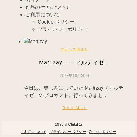
作品のケアについて
ご利用について
Cookie ポリシー
プライバシーポリシー
フランス田舎町
Martizay ･･･ マルティゼ。
2016年10月30日
今日は、楽しみにしていた Martizay（マルテ
ィゼ）のブロカントに行ってきまし…
Read More
1993 © ChibiRu
ご利用について
|
プライバシーポリシー
|
Cookie ポリシー