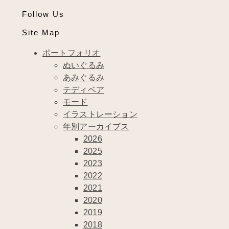
Follow Us
Site Map
ポートフォリオ
ぬいぐるみ
あみぐるみ
テディベア
モード
イラストレーション
年別アーカイブス
2026
2025
2023
2022
2021
2020
2019
2018