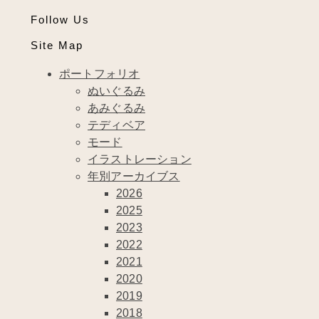
Follow Us
Site Map
ポートフォリオ
ぬいぐるみ
あみぐるみ
テディベア
モード
イラストレーション
年別アーカイブス
2026
2025
2023
2022
2021
2020
2019
2018