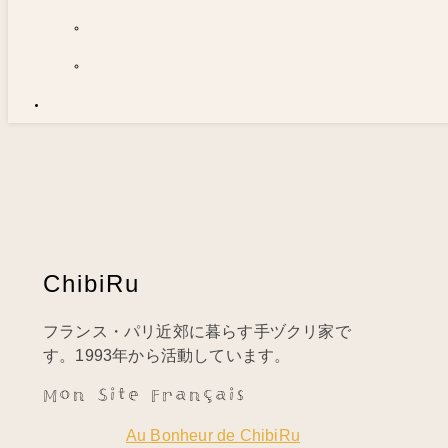
ChibiRu
フランス・パリ近郊に暮らす手ヅクリ家で
す。1993年から活動しています。
Mon Site Français
Au Bonheur de ChibiRu