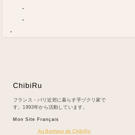
ChibiRu
フランス・パリ近郊に暮らす手ヅクリ家で
す。1993年から活動しています。
Mon Site Français
Au Bonheur de ChibiRu