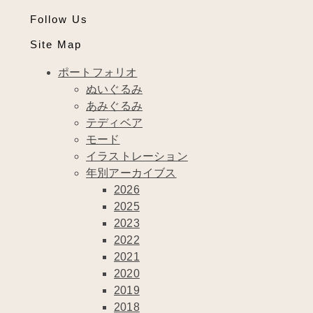
Follow Us
Site Map
ポートフォリオ
ぬいぐるみ
あみぐるみ
テディベア
モード
イラストレーション
年別アーカイブス
2026
2025
2023
2022
2021
2020
2019
2018