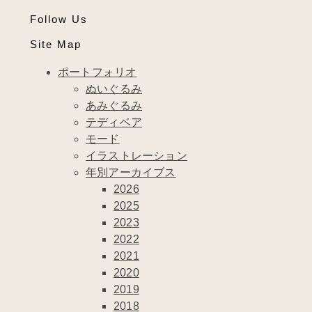
Follow Us
Site Map
ポートフォリオ
ぬいぐるみ
あみぐるみ
テディベア
モード
イラストレーション
年別アーカイブス
2026
2025
2023
2022
2021
2020
2019
2018