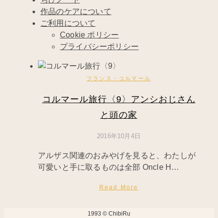
作品のケアについて
ご利用について
Cookie ポリシー
プライバシーポリシー
フランス・コルマール
コルマール旅行〈9〉アンシおじさん
と頭の家
2016年10月4日
アルザス関連のおみやげを見ると、わたしが
可愛いと手に取るものは全部 Oncle H…
Read More
1993 © ChibiRu