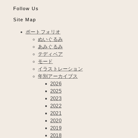
Follow Us
Site Map
ポートフォリオ
ぬいぐるみ
あみぐるみ
テディベア
モード
イラストレーション
年別アーカイブス
2026
2025
2023
2022
2021
2020
2019
2018