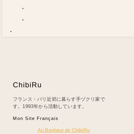
ChibiRu
フランス・パリ近郊に暮らす手ヅクリ家で
す。1993年から活動しています。
Mon Site Français
Au Bonheur de ChibiRu