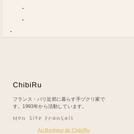
ChibiRu
フランス・パリ近郊に暮らす手ヅクリ家で
す。1993年から活動しています。
Mon Site Français
Au Bonheur de ChibiRu