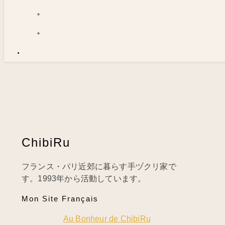
ChibiRu
フランス・パリ近郊に暮らす手ヅクリ家で
す。1993年から活動しています。
Mon Site Français
Au Bonheur de ChibiRu