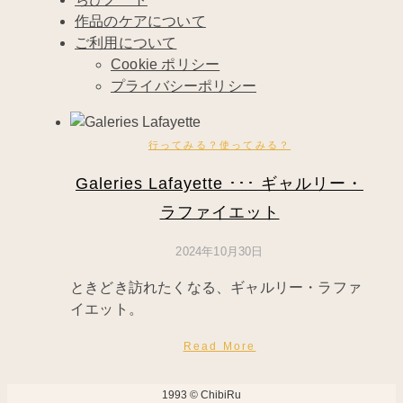
作品のケアについて
ご利用について
Cookie ポリシー
プライバシーポリシー
行ってみる？使ってみる？
Galeries Lafayette ･･･ ギャルリー・
ラファイエット
2024年10月30日
ときどき訪れたくなる、ギャルリー・ラファ
イエット。
Read More
1993 © ChibiRu