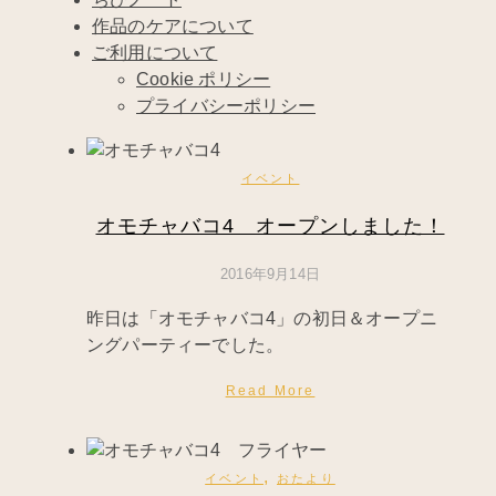
作品のケアについて
ご利用について
Cookie ポリシー
プライバシーポリシー
イベント
オモチャバコ4 オープンしました！
2016年9月14日
昨日は「オモチャバコ4」の初日＆オープニ
ングパーティーでした。
Read More
,
イベント
おたより