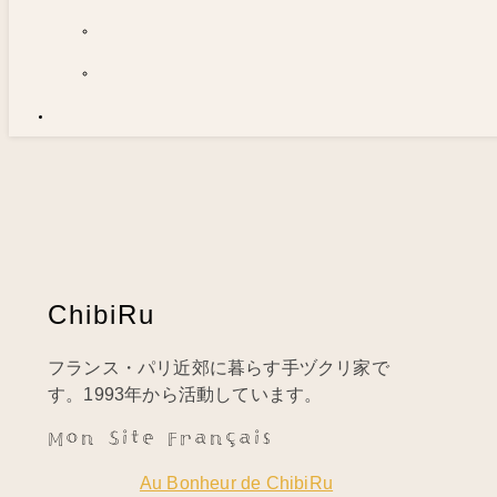
ChibiRu
フランス・パリ近郊に暮らす手ヅクリ家で
す。1993年から活動しています。
Mon Site Français
Au Bonheur de ChibiRu