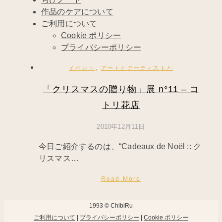
作品のケアについて
ご利用について
Cookie ポリシー
プライバシーポリシー
,
イベント
アートとアーティストと
「クリスマスの贈り物」展 n°11 – コ
トリ花店
2010年12月11日
今日ご紹介するのは、“Cadeaux de Noël :: ク
リスマス…
Read More
1993 © ChibiRu
ご利用について
|
プライバシーポリシー
|
Cookie ポリシー