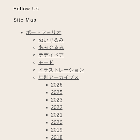
Follow Us
Site Map
ポートフォリオ
ぬいぐるみ
あみぐるみ
テディベア
モード
イラストレーション
年別アーカイブス
2026
2025
2023
2022
2021
2020
2019
2018