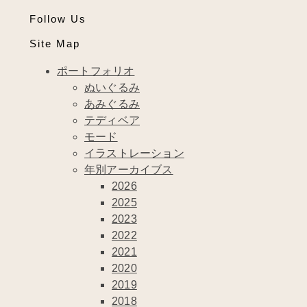
Follow Us
Site Map
ポートフォリオ
ぬいぐるみ
あみぐるみ
テディベア
モード
イラストレーション
年別アーカイブス
2026
2025
2023
2022
2021
2020
2019
2018