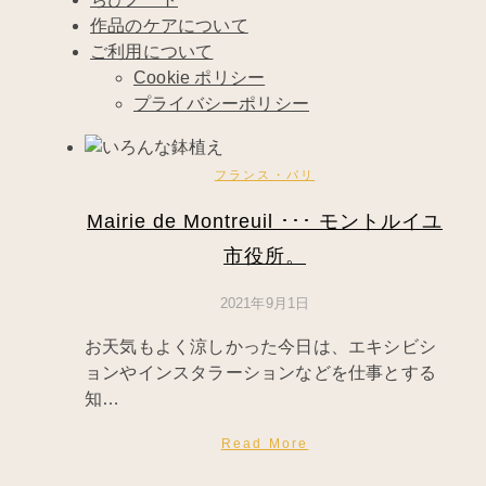
作品のケアについて
ご利用について
Cookie ポリシー
プライバシーポリシー
フランス・パリ
Mairie de Montreuil ･･･ モントルイユ
市役所。
2021年9月1日
お天気もよく涼しかった今日は、エキシビシ
ョンやインスタラーションなどを仕事とする
知…
Read More