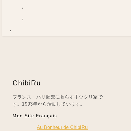
ChibiRu
フランス・パリ近郊に暮らす手ヅクリ家で
す。1993年から活動しています。
Mon Site Français
Au Bonheur de ChibiRu