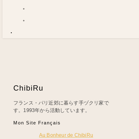
ChibiRu
フランス・パリ近郊に暮らす手ヅクリ家で
す。1993年から活動しています。
Mon Site Français
Au Bonheur de ChibiRu